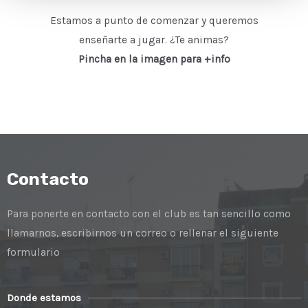
Estamos a punto de comenzar y queremos
enseñarte a jugar. ¿Te animas?
Pincha en la imagen para +info
Contacto
Para ponerte en contacto con el club es tan sencillo como
llamarnos, escribirnos un correo o rellenar el siguiente
formulario
Donde estamos