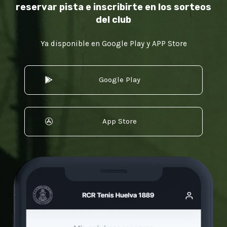
reservar pista e inscribirte en los sorteos
del club
Ya disponible en Google Play y APP Store
Google Play
App Store