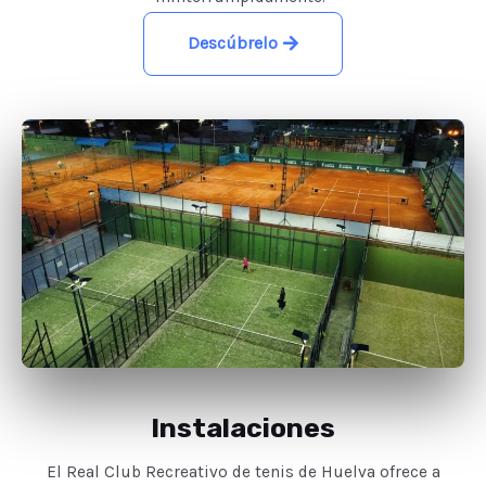
Descúbrelo
Instalaciones
El Real Club Recreativo de tenis de Huelva ofrece a