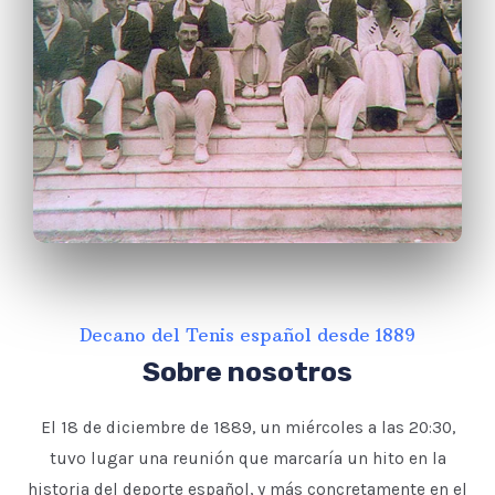
Decano del Tenis español desde 1889
Sobre nosotros
El 18 de diciembre de 1889, un miércoles a las 20:30,
tuvo lugar una reunión que marcaría un hito en la
historia del deporte español, y más concretamente en el