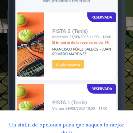
Un sinfín de opciones para que saques lo mejor
de ti