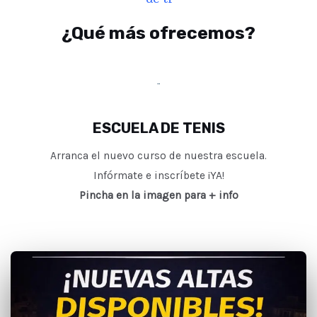
¿Qué más ofrecemos?
ESCUELA DE TENIS
Arranca el nuevo curso de nuestra escuela.
Infórmate e inscríbete ¡YA!
Pincha en la imagen para + info