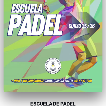
ESCUELA DE PADEL