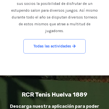
sus socios la posibilidad de disfrutar de un
estupendo salon para diversos juegos. Así mismo
durante todo el año se disputan diversos torneos
de estos mismos que atrae a multitud de
jugadores.
Todas las actividades
RCR Tenis Huelva 1889
Descarga nuestra aplicación para poder