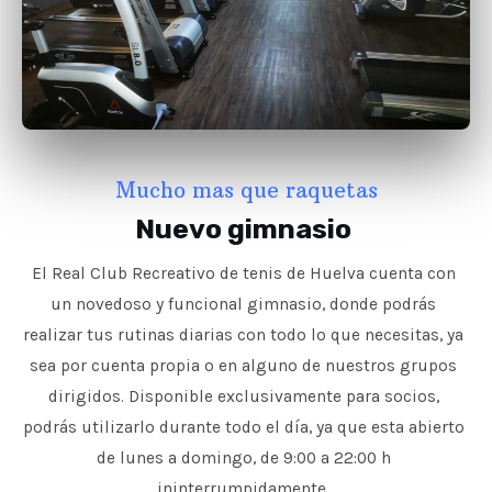
Mucho mas que raquetas
Nuevo gimnasio
El Real Club Recreativo de tenis de Huelva cuenta con
un novedoso y funcional gimnasio, donde podrás
realizar tus rutinas diarias con todo lo que necesitas, ya
sea por cuenta propia o en alguno de nuestros grupos
dirigidos. Disponible exclusivamente para socios,
podrás utilizarlo durante todo el día, ya que esta abierto
de lunes a domingo, de 9:00 a 22:00 h
ininterrumpidamente.