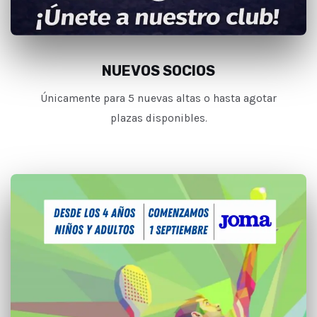
NUEVOS SOCIOS
Únicamente para 5 nuevas altas o hasta agotar
plazas disponibles.