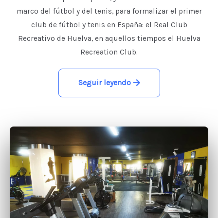
marco del fútbol y del tenis, para formalizar el primer
club de fútbol y tenis en España: el Real Club
Recreativo de Huelva, en aquellos tiempos el Huelva
Recreation Club.
Seguir leyendo