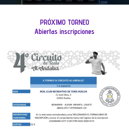
PRÓXIMO TORNEO
Abiertas inscripciones