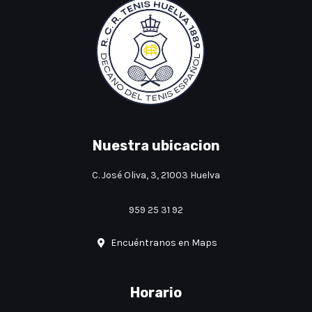
Nuestra ubicacion
C. José Oliva, 3, 21003 Huelva
959 25 31 92
Encuéntranos en Maps
Horario