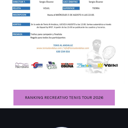
RANKING RECREATIVO TENIS TOUR 2026