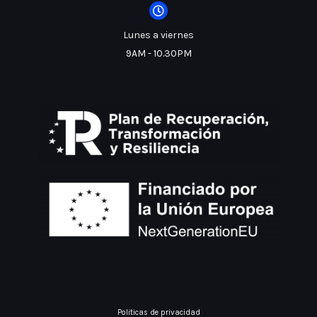
Lunes a viernes
9AM - 10.30PM
Politicas de privacidad